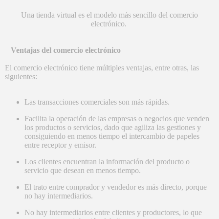
Una tienda virtual es el modelo más sencillo del comercio
electrónico.
Ventajas del comercio electrónico
El comercio electrónico tiene múltiples ventajas, entre otras, las
siguientes:
Las transacciones comerciales son más rápidas.
Facilita la operación de las empresas o negocios que venden
los productos o servicios, dado que agiliza las gestiones y
consiguiendo en menos tiempo el intercambio de papeles
entre receptor y emisor.
Los clientes encuentran la información del producto o
servicio que desean en menos tiempo.
El trato entre comprador y vendedor es más directo, porque
no hay intermediarios.
No hay intermediarios entre clientes y productores, lo que