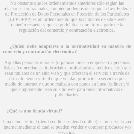
No obstante que los ordenamientos anteriores sólo reglan las
relaciones contractuales, también podemos decir que la Ley Federal
de Protección de Datos Personales en Posesión de los Particulares
(LFPDPPP) es un ordenamiento que los titulares de sitios web
deberán respetar y que se podrá decir que, forma parte de la
regulación del comercio y contratación electrónica.
¿Quién debe adaptarse a la normatividad en materia de
comercio y contratación electrónica?
Aquellas personas morales (organizaciones o empresas) y personas
físicas (comerciantes, industriales, profesionistas, médicos, etc.) que
sean titulares de un sitio web y que ofrezcan el servicio a través de
éstos de tienda virtual o que vendan productos o servicios por
medio de internet y que se realizan con pagos en línea (online) y/o
que simplemente usen su sitio web para fines informativos o
publicitarios.
¿Qué es una tienda virtual?
Una tienda virtual (tienda en línea o tienda online) es un servicio vía
internet mediante el cual se pueden vender y comprar productos y/o
servicios.