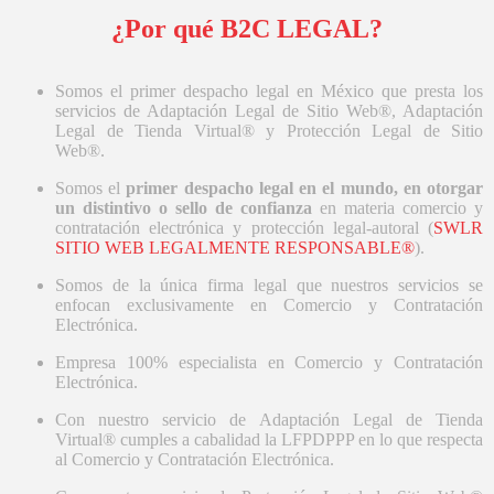
¿Por qué B2C LEGAL?
Somos el primer despacho legal en México que presta los
servicios de Adaptación Legal de Sitio Web®, Adaptación
Legal de Tienda Virtual® y Protección Legal de Sitio
Web®.
Somos el
primer despacho legal en el mundo, en otorgar
un distintivo o sello de confianza
en materia comercio y
contratación electrónica y protección legal-autoral (
SWLR
SITIO WEB LEGALMENTE RESPONSABLE®
).
Somos de la única firma legal que nuestros servicios se
enfocan exclusivamente en Comercio y Contratación
Electrónica.
Empresa 100% especialista en Comercio y Contratación
Electrónica.
Con nuestro servicio de Adaptación Legal de Tienda
Virtual® cumples a cabalidad la LFPDPPP en lo que respecta
al Comercio y Contratación Electrónica.