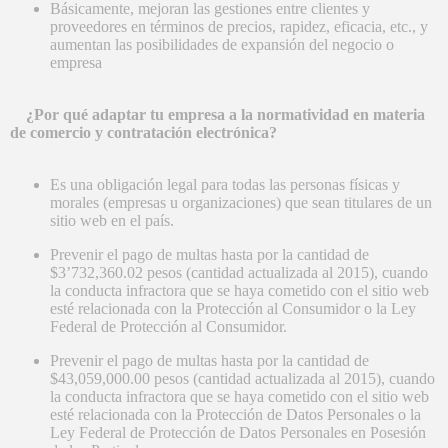
Básicamente, mejoran las gestiones entre clientes y
proveedores en términos de precios, rapidez, eficacia, etc., y
aumentan las posibilidades de expansión del negocio o
empresa
¿Por qué adaptar tu empresa a la normatividad en materia
de comercio y contratación electrónica?
Es una obligación legal para todas las personas físicas y
morales (empresas u organizaciones) que sean titulares de un
sitio web en el país.
Prevenir el pago de multas hasta por la cantidad de
$3’732,360.02 pesos (cantidad actualizada al 2015), cuando
la conducta infractora que se haya cometido con el sitio web
esté relacionada con la Protección al Consumidor o la Ley
Federal de Protección al Consumidor.
Prevenir el pago de multas hasta por la cantidad de
$43,059,000.00 pesos (cantidad actualizada al 2015), cuando
la conducta infractora que se haya cometido con el sitio web
esté relacionada con la Protección de Datos Personales o la
Ley Federal de Protección de Datos Personales en Posesión