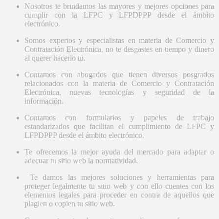
Nosotros te brindamos las mayores y mejores opciones para
cumplir con la LFPC y LFPDPPP desde el ámbito
electrónico.
Somos expertos y especialistas en materia de Comercio y
Contratación Electrónica, no te desgastes en tiempo y dinero
al querer hacerlo tú.
Contamos con abogados que tienen diversos posgrados
relacionados con la materia de Comercio y Contratación
Electrónica, nuevas tecnologías y seguridad de la
información.
Contamos con formularios y papeles de trabajo
estandarizados que facilitan el cumplimiento de LFPC y
LFPDPPP desde el ámbito electrónico.
Te ofrecemos la mejor ayuda del mercado para adaptar o
adecuar tu sitio web la normatividad.
Te damos las mejores soluciones y herramientas para
proteger legalmente tu sitio web y con ello cuentes con los
elementos legales para proceder en contra de aquellos que
plagien o copien tu sitio web.