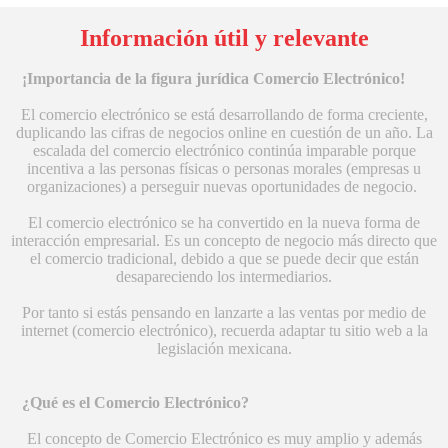
Información útil y relevante
¡Importancia de la figura jurídica Comercio Electrónico!
El comercio electrónico se está desarrollando de forma creciente,
duplicando las cifras de negocios online en cuestión de un año. La
escalada del comercio electrónico continúa imparable porque
incentiva a las personas físicas o personas morales (empresas u
organizaciones) a perseguir nuevas oportunidades de negocio.
El comercio electrónico se ha convertido en la nueva forma de
interacción empresarial. Es un concepto de negocio más directo que
el comercio tradicional, debido a que se puede decir que están
desapareciendo los intermediarios.
Por tanto si estás pensando en lanzarte a las ventas por medio de
internet (comercio electrónico), recuerda adaptar tu sitio web a la
legislación mexicana.
¿Qué es el Comercio Electrónico?
El concepto de Comercio Electrónico es muy amplio y además