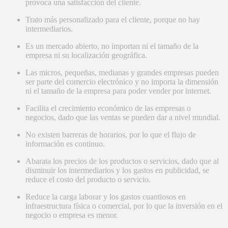
provoca una satisfacción del cliente.
Trato más personalizado para el cliente, porque no hay
intermediarios.
Es un mercado abierto, no importan ni el tamaño de la
empresa ni su localización geográfica.
Las micros, pequeñas, medianas y grandes empresas pueden
ser parte del comercio electrónico y no importa la dimensión
ni el tamaño de la empresa para poder vender por internet.
Facilita el crecimiento económico de las empresas o
negocios, dado que las ventas se pueden dar a nivel mundial.
No existen barreras de horarios, por lo que el flujo de
información es continuo.
Abarata los precios de los productos o servicios, dado que al
disminuir los intermediarios y los gastos en publicidad, se
reduce el costo del producto o servicio.
Reduce la carga laborar y los gastos cuantiosos en
infraestructura física o comercial, por lo que la inversión en el
negocio o empresa es menor.