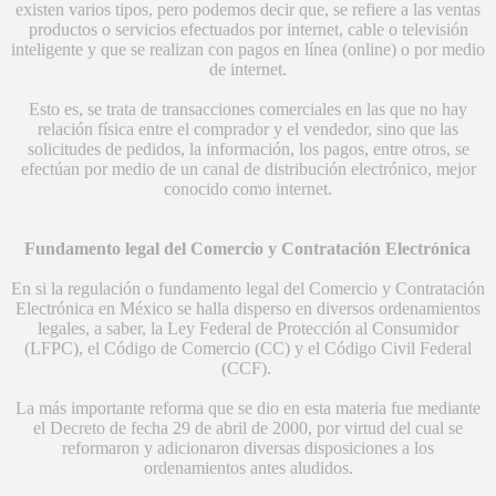
existen varios tipos, pero podemos decir que, se refiere a las ventas
productos o servicios efectuados por internet, cable o televisión
inteligente y que se realizan con pagos en línea (online) o por medio
de internet.
Esto es, se trata de transacciones comerciales en las que no hay
relación física entre el comprador y el vendedor, sino que las
solicitudes de pedidos, la información, los pagos, entre otros, se
efectúan por medio de un canal de distribución electrónico, mejor
conocido como internet.
Fundamento legal del Comercio y Contratación Electrónica
En si la regulación o fundamento legal del Comercio y Contratación
Electrónica en México se halla disperso en diversos ordenamientos
legales, a saber, la Ley Federal de Protección al Consumidor
(LFPC), el Código de Comercio (CC) y el Código Civil Federal
(CCF).
La más importante reforma que se dio en esta materia fue mediante
el Decreto de fecha 29 de abril de 2000, por virtud del cual se
reformaron y adicionaron diversas disposiciones a los
ordenamientos antes aludidos.