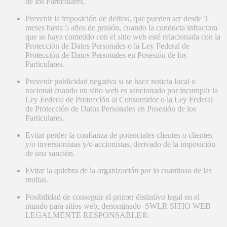
de los Particulares.
Prevenir la imposición de delitos, que pueden ser desde 3
meses hasta 5 años de prisión, cuando la conducta infractora
que se haya cometido con el sitio web esté relacionada con la
Protección de Datos Personales o la Ley Federal de
Protección de Datos Personales en Posesión de los
Particulares.
Prevenir publicidad negativa si se hace noticia local o
nacional cuando un sitio web es sancionado por incumplir la
Ley Federal de Protección al Consumidor o la Ley Federal
de Protección de Datos Personales en Posesión de los
Particulares.
Evitar perder la confianza de potenciales clientes o clientes
y/o inversionistas y/o accionistas, derivado de la imposición
de una sanción.
Evitar la quiebra de la organización por lo cuantioso de las
multas.
Posibilidad de conseguir el primer distintivo legal en el
mundo para sitios web, denominado SWLR SITIO WEB
LEGALMENTE RESPONSABLE®.